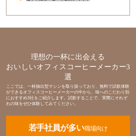
理想の一杯に出会える
おいしいオフィスコーヒーメーカー3
選
ここでは、一杯抽出型マシンを取り扱っており、無料で試飲体験
ができるオフィスコーヒーメーカーの中から、味へのこだわり別
におすすめ3社をご紹介します。試飲することで、実際にそれぞ
れの味をぜひ体験してみてください。
若手社員が多い
職場向け