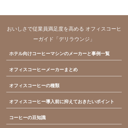
おいしさで従業員満足度を高める オフィスコーヒ
ーガイド「デリラウンジ」
ホテル向けコーヒーマシンのメーカーと事例一覧
オフィスコーヒーメーカーまとめ
オフィスコーヒーの種類
オフィスコーヒー導入前に抑えておきたいポイント
コーヒーの豆知識