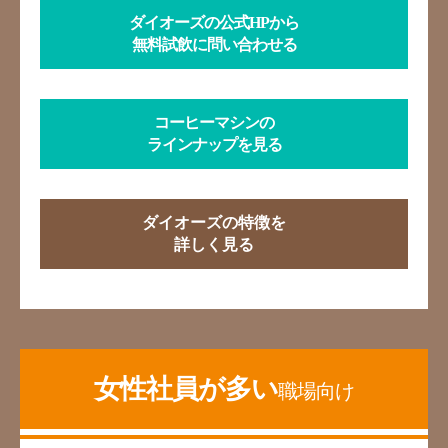
ダイオーズの公式HPから
無料試飲に問い合わせる
コーヒーマシンの
ラインナップを見る
ダイオーズの特徴を
詳しく見る
女性社員が多い
職場向け