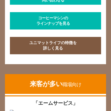
問い合わせる
コーヒーマシンの
ラインナップを見る
ユニマットライフの特徴を
詳しく見る
来客が多い
職場向け
「エームサービス」