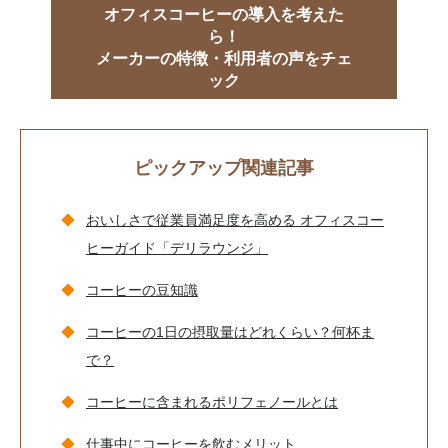
オフィスコーヒーの導入を考えた
ら！
メーカーの特徴・利用者の声をチェ
ック
ピックアップ関連記事
おいしさで従業員満足度を高める オフィスコー
ヒーガイド「デリラウンジ」
コーヒーの豆知識
コーヒーの1日の摂取量はどれくらい？何杯ま
で？
コーヒーに含まれる
ポリフェノールとは
仕事中にコーヒーを飲むメリット