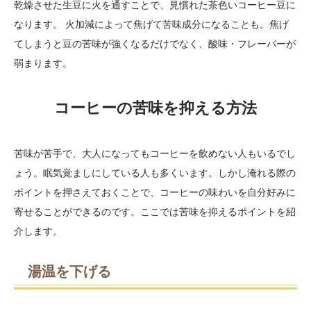
乾燥させた生豆に火を通すことで、見慣れた茶色いコーヒー豆に
なります。 火加減によって焦げて苦味成分になることも。焦げ
てしまうと豆の苦味が強くなるだけでなく、酸味・フレーバーが
弱まります。
コーヒーの苦味を抑える方法
苦味が苦手で、大人になってもコーヒーを飲めない人もいるでし
ょう。眠気覚ましにしている人も多くいます。しかし淹れる際の
ポイントを押さえておくことで、コーヒーの味わいを自分好みに
寄せることができるのです。ここでは苦味を抑えるポイントを紹
介します。
湯温を下げる