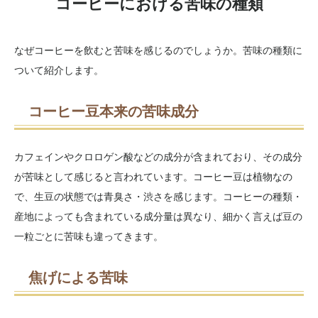
コーヒーにおける苦味の種類
なぜコーヒーを飲むと苦味を感じるのでしょうか。苦味の種類に
ついて紹介します。
コーヒー豆本来の苦味成分
カフェインやクロロゲン酸などの成分が含まれており、その成分
が苦味として感じると言われています。コーヒー豆は植物なの
で、生豆の状態では青臭さ・渋さを感じます。コーヒーの種類・
産地によっても含まれている成分量は異なり、細かく言えば豆の
一粒ごとに苦味も違ってきます。
焦げによる苦味