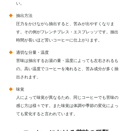
い。
抽出方法
圧力をかけながら抽出すると、苦みが出やすくなりま
す。その例がフレンチプレス・エスプレッソです。抽出
時間が長いほど苦いコーヒーに仕上がります。
適切な分量・温度
苦味は抽出するお湯の量・温度によっても左右されるも
の。高い温度でコーヒーを淹れると、苦み成分が多く抽
出されます。
味覚
人によって味覚が異なるため、同じコーヒーでも苦味の
感じ方は様々です。また味覚は体調や季節の変化によっ
ても変化すると言われています。