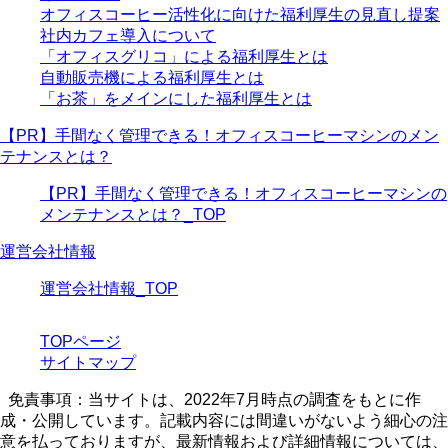
オフィスコーヒー活性化に向けた福利厚生の見直し提案
社内カフェ導入について
「オフィスグリコ」による福利厚生とは
自動販売機による福利厚生とは
「お茶」をメインにした福利厚生とは
【PR】手間なく管理できる！オフィスコーヒーマシンのメン
テナンスとは？
【PR】手間なく管理できる！オフィスコーヒーマシンの
メンテナンスとは？_TOP
運営会社情報
運営会社情報_TOP
TOPページ
サイトマップ
免責事項：当サイトは、2022年7月時点の調査をもとに作
成・公開しています。記載内容には間違いがないよう細心の注
意を払っておりますが、最新情報および詳細情報については、