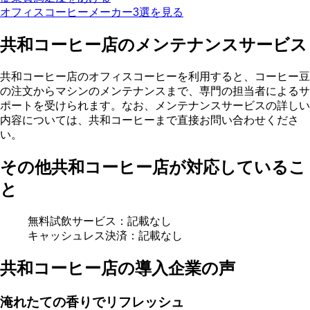
オフィスコーヒーメーカー3選を見る
共和コーヒー店のメンテナンスサービス
共和コーヒー店のオフィスコーヒーを利用すると、コーヒー豆
の注文からマシンのメンテナンスまで、
専門の担当者によるサ
ポート
を受けられます。なお、メンテナンスサービスの詳しい
内容については、共和コーヒーまで直接お問い合わせくださ
い。
その他共和コーヒー店が対応しているこ
と
無料試飲サービス：記載なし
キャッシュレス決済：記載なし
共和コーヒー店の導入企業の声
淹れたての香りでリフレッシュ