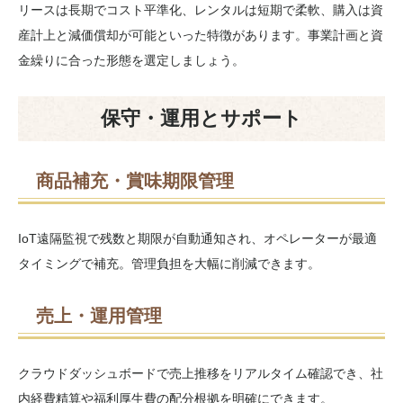
リースは長期でコスト平準化、レンタルは短期で柔軟、購入は資
産計上と減価償却が可能といった特徴があります。事業計画と資
金繰りに合った形態を選定しましょう。
保守・運用とサポート
商品補充・賞味期限管理
IoT遠隔監視で残数と期限が自動通知され、オペレーターが最適
タイミングで補充。管理負担を大幅に削減できます。
売上・運用管理
クラウドダッシュボードで売上推移をリアルタイム確認でき、社
内経費精算や福利厚生費の配分根拠を明確にできます。