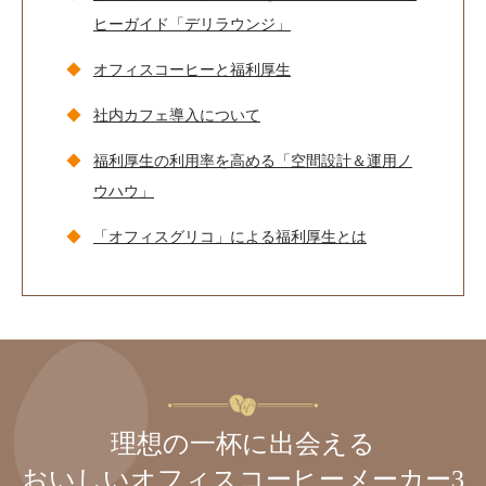
ヒーガイド「デリラウンジ」
オフィスコーヒーと福利厚生
社内カフェ導入について
福利厚生の利用率を高める「空間設計＆運用ノ
ウハウ」
「オフィスグリコ」による福利厚生とは
理想の一杯に出会える
おいしいオフィスコーヒーメーカー3