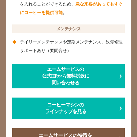
を入れることができるため、
急な来客があってもすぐ
にコーヒーを提供可能
。
メンテナンス
デイリーメンテナンスや定期メンテナンス、故障修理
サポートあり（要問合せ）
エームサービスの
公式HPから無料試飲に
問い合わせる
コーヒーマシンの
ラインナップを見る
エームサービスの特徴を