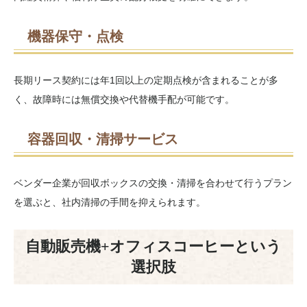
機器保守・点検
長期リース契約には年1回以上の定期点検が含まれることが多
く、故障時には無償交換や代替機手配が可能です。
容器回収・清掃サービス
ベンダー企業が回収ボックスの交換・清掃を合わせて行うプラン
を選ぶと、社内清掃の手間を抑えられます。
自動販売機+オフィスコーヒーという
選択肢