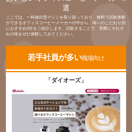
選
ここでは、一杯抽出型マシンを取り扱っており、無料で試飲体験
ができるオフィスコーヒーメーカーの中から、味へのこだわり別
におすすめ3社をご紹介します。試飲することで、実際にそれぞ
れの味をぜひ体験してみてください。
若手社員が多い
職場向け
「ダイオーズ」