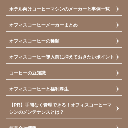
ホテル向けコーヒーマシンのメーカーと事例一覧
オフィスコーヒーメーカーまとめ
オフィスコーヒーの種類
オフィスコーヒー導入前に抑えておきたいポイント
コーヒーの豆知識
オフィスコーヒーと福利厚生
【PR】手間なく管理できる！オフィスコーヒーマ
シンのメンテナンスとは？