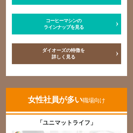
コーヒーマシンの
ラインナップを見る
ダイオーズの特徴を
詳しく見る
女性社員が多い
職場向け
「ユニマットライフ」