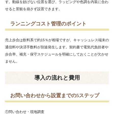
す。動線を妨げない位置を選び、ラッピングや色調を内装に合わ
せると景観を崩さず設置できます。
ランニングコスト管理のポイント
売上歩合は飲料系で約15％が相場ですが、キャッシュレス端末の
通信料や決済手数料が別途発生します。契約書で電気代負担者や
歩合率、補充・保守スケジュールを明確にしておくことが欠かせ
ません。
導入の流れと費用
お問い合わせから設置までの5ステップ
①問い合わせ・現地調査