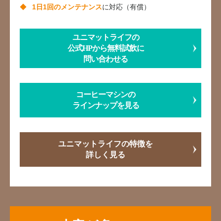
1日1回のメンテナンス
に対応（有償）
ユニマットライフの
公式HPから無料試飲に
問い合わせる
コーヒーマシンの
ラインナップを見る
ユニマットライフの特徴を
詳しく見る