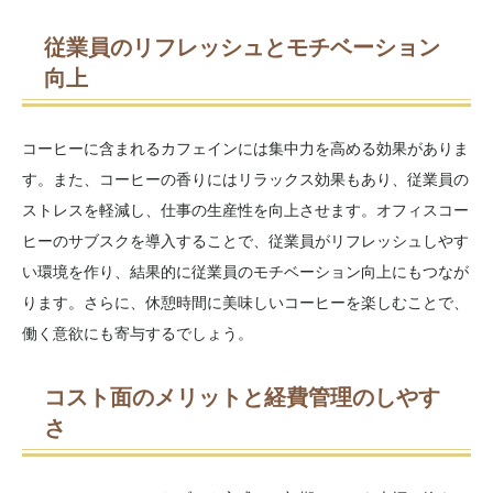
従業員のリフレッシュとモチベーション
向上
コーヒーに含まれるカフェインには集中力を高める効果がありま
す。また、コーヒーの香りにはリラックス効果もあり、従業員の
ストレスを軽減し、仕事の生産性を向上させます。オフィスコー
ヒーのサブスクを導入することで、従業員がリフレッシュしやす
い環境を作り、結果的に従業員のモチベーション向上にもつなが
ります。さらに、休憩時間に美味しいコーヒーを楽しむことで、
働く意欲にも寄与するでしょう。
コスト面のメリットと経費管理のしやす
さ