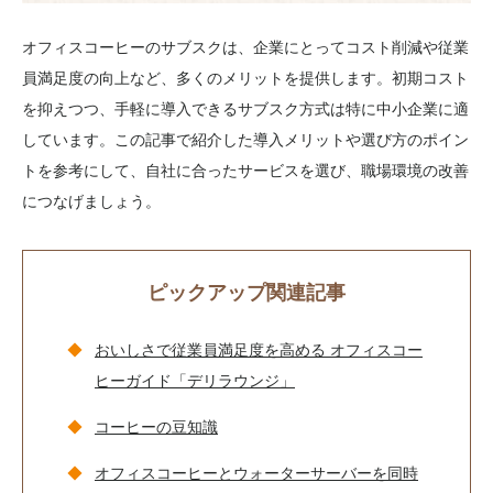
オフィスコーヒーのサブスクは、企業にとってコスト削減や従業
員満足度の向上など、多くのメリットを提供します。初期コスト
を抑えつつ、手軽に導入できるサブスク方式は特に中小企業に適
しています。この記事で紹介した導入メリットや選び方のポイン
トを参考にして、自社に合ったサービスを選び、職場環境の改善
につなげましょう。
ピックアップ関連記事
おいしさで従業員満足度を高める オフィスコー
ヒーガイド「デリラウンジ」
コーヒーの豆知識
オフィスコーヒーとウォーターサーバーを同時