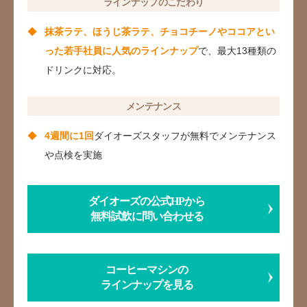
ラインナップのこだわり
抹茶ラテ、ほうじ茶ラテ、チョコチーノやココアとい
った若手社員に人気のラインナップ
で、最大13種類の
ドリンクに対応。
メンテナンス
4週間に1回
ダイオーズスタッフが無料でメンテナンス
や点検を実施
ダイオーズの公式HPから
無料試飲に問い合わせる
コーヒーマシンの
ラインナップを見る