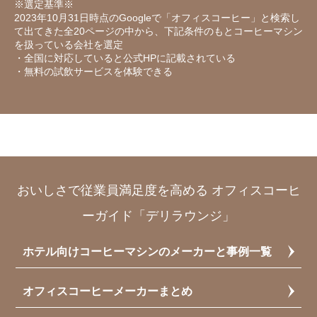
※選定基準※
2023年10月31日時点のGoogleで「オフィスコーヒー」と検索し
て出てきた全20ページの中から、下記条件のもとコーヒーマシン
を扱っている会社を選定
・全国に対応していると公式HPに記載されている
・無料の試飲サービスを体験できる
おいしさで従業員満足度を高める オフィスコーヒ
ーガイド「デリラウンジ」
ホテル向けコーヒーマシンのメーカーと事例一覧
オフィスコーヒーメーカーまとめ