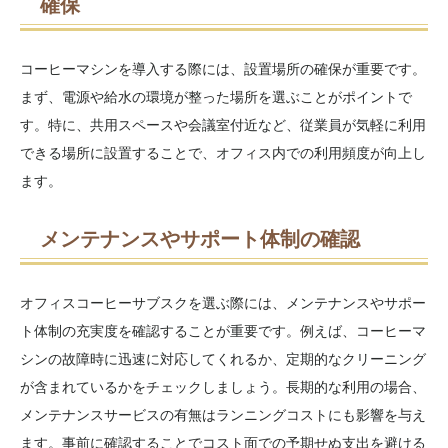
確保
コーヒーマシンを導入する際には、設置場所の確保が重要です。
まず、電源や給水の環境が整った場所を選ぶことがポイントで
す。特に、共用スペースや会議室付近など、従業員が気軽に利用
できる場所に設置することで、オフィス内での利用頻度が向上し
ます。
メンテナンスやサポート体制の確認
オフィスコーヒーサブスクを選ぶ際には、メンテナンスやサポー
ト体制の充実度を確認することが重要です。例えば、コーヒーマ
シンの故障時に迅速に対応してくれるか、定期的なクリーニング
が含まれているかをチェックしましょう。長期的な利用の場合、
メンテナンスサービスの有無はランニングコストにも影響を与え
ます。事前に確認することでコスト面での予期せぬ支出を避ける