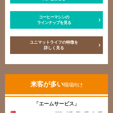
コーヒーマシンの
ラインナップを見る
ユニマットライフの特徴を
詳しく見る
来客が多い
職場向け
「エームサービス」