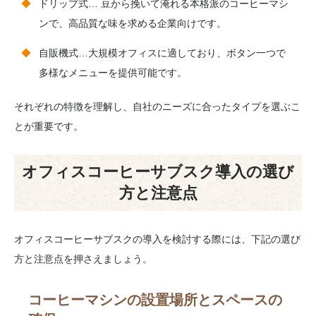
ドリップ式… 豆から挽いて淹れる本格派のコーヒーマシ
ンで、高品質な味を求める企業向けです。
自販機式…大規模オフィスに適しており、ボタン一つで
多様なメニューを提供可能です。
それぞれの特徴を理解し、自社のニーズに合ったタイプを選ぶこ
とが重要です。
オフィスコーヒーサブスク導入の選び
方と注意点
オフィスコーヒーサブスクの導入を検討する際には、下記の選び
方と注意点を押さえましょう。
コーヒーマシンの設置場所とスペースの