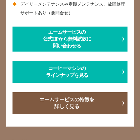
デイリーメンテナンスや定期メンテナンス、故障修理
サポートあり（要問合せ）
エームサービスの
公式HPから無料試飲に
問い合わせる
コーヒーマシンの
ラインナップを見る
エームサービスの特徴を
詳しく見る