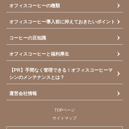
オフィスコーヒーの種類
オフィスコーヒー導入前に抑えておきたいポイント
コーヒーの豆知識
オフィスコーヒーと福利厚生
【PR】手間なく管理できる！オフィスコーヒーマ
シンのメンテナンスとは？
運営会社情報
TOPページ
サイトマップ