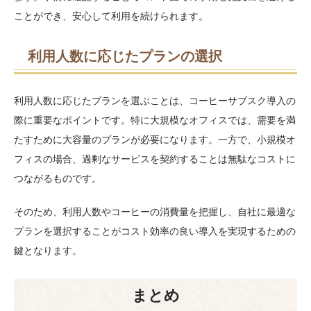
ことができ、安心して利用を続けられます。
利用人数に応じたプランの選択
利用人数に応じたプランを選ぶことは、コーヒーサブスク導入の
際に重要なポイントです。特に大規模なオフィスでは、需要を満
たすために大容量のプランが必要になります。一方で、小規模オ
フィスの場合、過剰なサービスを契約することは無駄なコストに
つながるものです。
そのため、利用人数やコーヒーの消費量を把握し、自社に最適な
プランを選択することがコスト効率の良い導入を実現するための
鍵となります。
まとめ