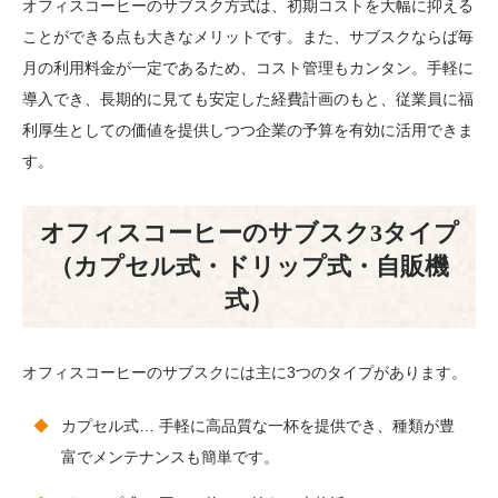
オフィスコーヒーのサブスク方式は、初期コストを大幅に抑える
ことができる点も大きなメリットです。また、サブスクならば毎
月の利用料金が一定であるため、コスト管理もカンタン。手軽に
導入でき、長期的に見ても安定した経費計画のもと、従業員に福
利厚生としての価値を提供しつつ企業の予算を有効に活用できま
す。
オフィスコーヒーのサブスク3タイプ
（カプセル式・ドリップ式・自販機
式）
オフィスコーヒーのサブスクには主に3つのタイプがあります。
カプセル式… 手軽に高品質な一杯を提供でき、種類が豊
富でメンテナンスも簡単です。