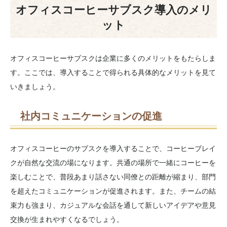
オフィスコーヒーサブスク導入のメリ
ット
オフィスコーヒーサブスクは企業に多くのメリットをもたらしま
す。ここでは、導入することで得られる具体的なメリットを見て
いきましょう。
社内コミュニケーションの促進
オフィスコーヒーのサブスクを導入することで、コーヒーブレイ
クが自然な交流の場になります。共通の場所で一緒にコーヒーを
楽しむことで、普段あまり話さない同僚との距離が縮まり、部門
を超えたコミュニケーションが促進されます。また、チームの結
束力も強まり、カジュアルな会話を通して新しいアイデアや意見
交換が生まれやすくなるでしょう。