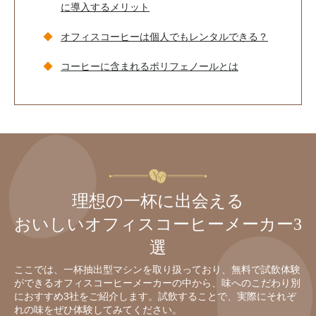
に導入するメリット
オフィスコーヒーは個人でもレンタルできる？
コーヒーに含まれる
ポリフェノールとは
理想の一杯に出会える
おいしいオフィスコーヒーメーカー3
選
ここでは、一杯抽出型マシンを取り扱っており、無料で試飲体験
ができるオフィスコーヒーメーカーの中から、味へのこだわり別
におすすめ3社をご紹介します。試飲することで、実際にそれぞ
れの味をぜひ体験してみてください。