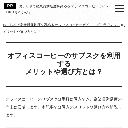
おいしさで従業員満足度を高める オフィスコーヒーガイド
「デリラウンジ」
おいしさで従業員満足度を高める オフィスコーヒーガイド「デリラウンジ」
»
コ
メリットや選び方とは？
オフィスコーヒーのサブスクを利用
する
メリットや選び方とは？
オフィスコーヒーのサブスクは手軽に導入でき、従業員満足度の
向上に貢献します。本記事では導入のメリットや選び方を解説し
ます。