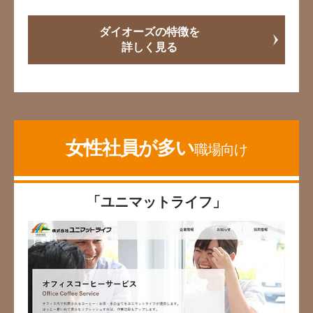
ダイオーズの特徴を
詳しく見る
女性社員が多い
職場向け
「ユニマットライフ」