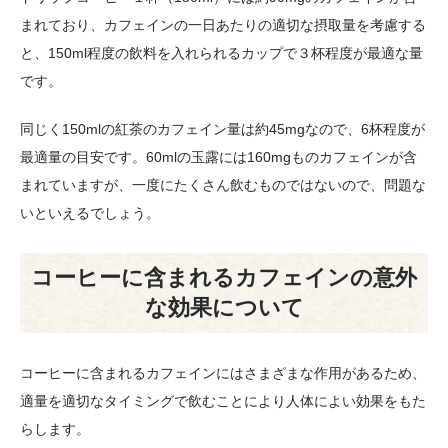
まれており、カフェインの一日あたりの適切な摂取量を考慮する
と、150ml程度の飲料を入れられるカップで３杯程度が最適な量
です。
同じく150mlの紅茶のカフェイン量は約45mgなので、6杯程度が
最適量の目安です。60mlの玉露には160mgものカフェインが含
まれていますが、一度にたくさん飲むものではないので、問題な
いといえるでしょう。
コーヒーに含まれるカフェインの意外
な効果について
コーヒーに含まれるカフェインにはさまざまな作用があるため、
適量を適切なタイミングで飲むことにより人体によい効果をもた
らします。