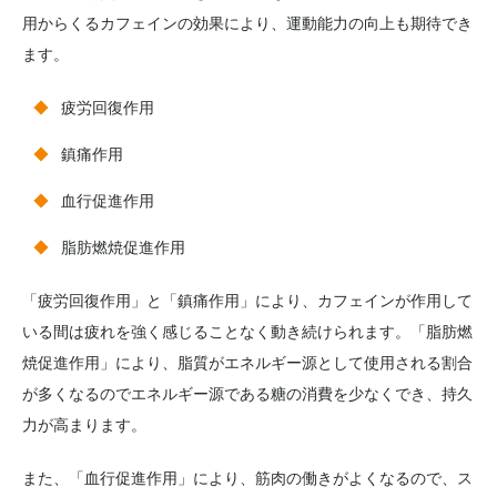
用からくるカフェインの効果により、運動能力の向上も期待でき
ます。
疲労回復作用
鎮痛作用
血行促進作用
脂肪燃焼促進作用
「疲労回復作用」と「鎮痛作用」により、カフェインが作用して
いる間は疲れを強く感じることなく動き続けられます。「脂肪燃
焼促進作用」により、脂質がエネルギー源として使用される割合
が多くなるのでエネルギー源である糖の消費を少なくでき、持久
力が高まります。
また、「血行促進作用」により、筋肉の働きがよくなるので、ス