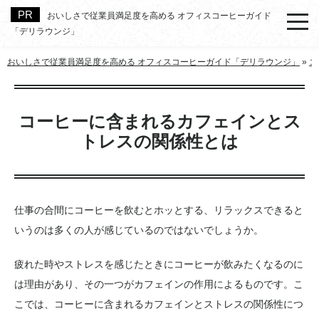
おいしさで従業員満足度を高める オフィスコーヒーガイド
「デリラウンジ」
おいしさで従業員満足度を高める オフィスコーヒーガイド「デリラウンジ」
»
コ
コーヒーに含まれるカフェインとス
トレスの関係性とは
仕事の合間にコーヒーを飲むとホッとする、リラックスできると
いうのは多くの人が感じているのではないでしょうか。
疲れた時やストレスを感じたときにコーヒーが飲みたくなるのに
は理由があり、その一つがカフェインの作用によるものです。こ
こでは、コーヒーに含まれるカフェインとストレスの関係性につ