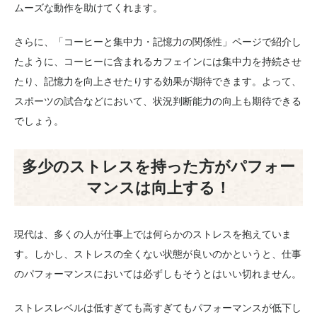
ムーズな動作を助けてくれます。
さらに、「コーヒーと集中力・記憶力の関係性」ページで紹介し
たように、コーヒーに含まれるカフェインには集中力を持続させ
たり、記憶力を向上させたりする効果が期待できます。よって、
スポーツの試合などにおいて、状況判断能力の向上も期待できる
でしょう。
多少のストレスを持った方がパフォー
マンスは向上する！
現代は、多くの人が仕事上では何らかのストレスを抱えていま
す。しかし、ストレスの全くない状態が良いのかというと、仕事
のパフォーマンスにおいては必ずしもそうとはいい切れません。
ストレスレベルは低すぎても高すぎてもパフォーマンスが低下し