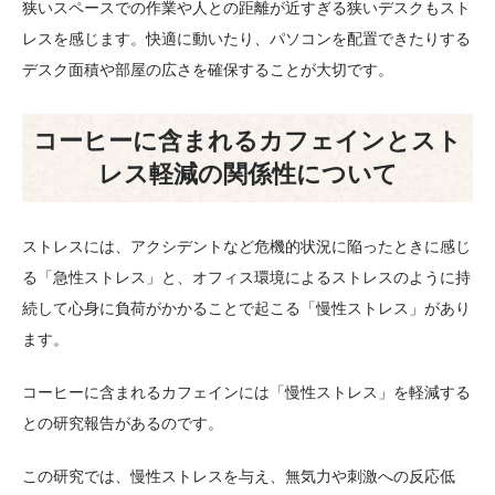
狭いスペースでの作業や人との距離が近すぎる狭いデスクもスト
レスを感じます。快適に動いたり、パソコンを配置できたりする
デスク面積や部屋の広さを確保することが大切です。
コーヒーに含まれるカフェインとスト
レス軽減の関係性について
ストレスには、アクシデントなど危機的状況に陥ったときに感じ
る「急性ストレス」と、オフィス環境によるストレスのように持
続して心身に負荷がかかることで起こる「慢性ストレス」があり
ます。
コーヒーに含まれるカフェインには「慢性ストレス」を軽減する
との研究報告があるのです。
この研究では、慢性ストレスを与え、無気力や刺激への反応低