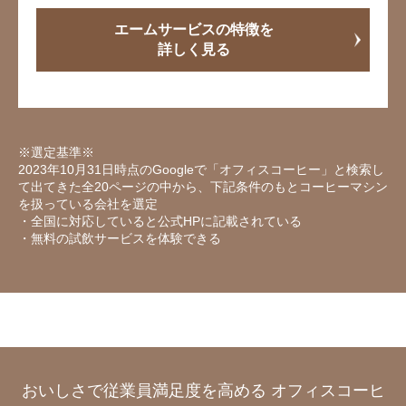
エームサービスの特徴を
詳しく見る
※選定基準※
2023年10月31日時点のGoogleで「オフィスコーヒー」と検索し
て出てきた全20ページの中から、下記条件のもとコーヒーマシン
を扱っている会社を選定
・全国に対応していると公式HPに記載されている
・無料の試飲サービスを体験できる
おいしさで従業員満足度を高める オフィスコーヒ