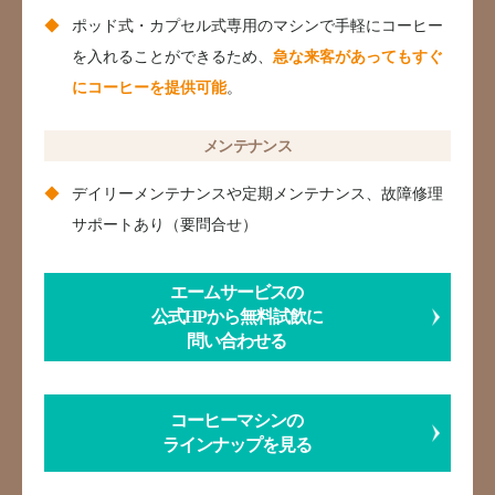
ポッド式・カプセル式専用のマシンで手軽にコーヒー
を入れることができるため、
急な来客があってもすぐ
にコーヒーを提供可能
。
メンテナンス
デイリーメンテナンスや定期メンテナンス、故障修理
サポートあり（要問合せ）
エームサービスの
公式HPから無料試飲に
問い合わせる
コーヒーマシンの
ラインナップを見る