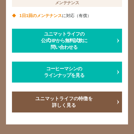
メンテナンス
1日1回のメンテナンス
に対応（有償）
ユニマットライフの
公式HPから無料試飲に
問い合わせる
コーヒーマシンの
ラインナップを見る
ユニマットライフの特徴を
詳しく見る