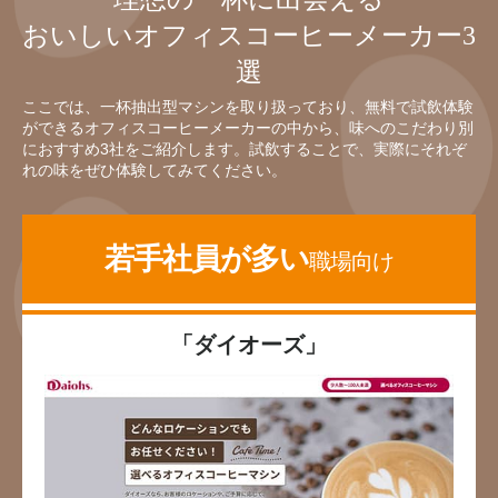
おいしいオフィスコーヒーメーカー3
選
ここでは、一杯抽出型マシンを取り扱っており、無料で試飲体験
ができるオフィスコーヒーメーカーの中から、味へのこだわり別
におすすめ3社をご紹介します。試飲することで、実際にそれぞ
れの味をぜひ体験してみてください。
若手社員が多い
職場向け
「ダイオーズ」