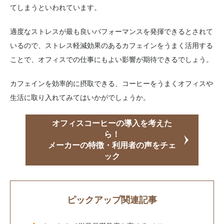
てしまうといわれています。
適度なストレスが最も良いパフォーマンスを発揮できるとされて
いるので、ストレス軽減効果のあるカフェインをうまく活用する
ことで、オフィスでの仕事にもよい影響が期待できるでしょう。
カフェインを効率的に摂取できる、コーヒーをうまくオフィスや
生活に取り入れてみてはいかがでしょうか。
オフィスコーヒーの導入を考えた
ら！
メーカーの特徴・利用者の声をチェ
ック
ピックアップ関連記事