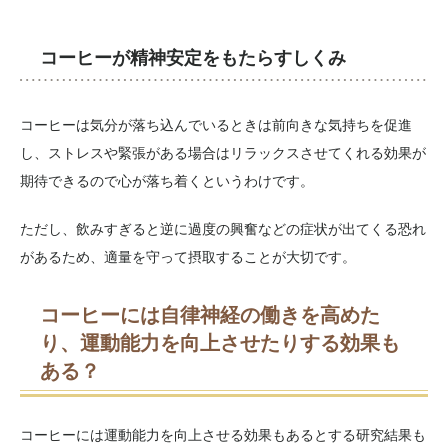
コーヒーが精神安定をもたらすしくみ
コーヒーは気分が落ち込んでいるときは前向きな気持ちを促進
し、ストレスや緊張がある場合はリラックスさせてくれる効果が
期待できるので心が落ち着くというわけです。
ただし、飲みすぎると逆に過度の興奮などの症状が出てくる恐れ
があるため、適量を守って摂取することが大切です。
コーヒーには自律神経の働きを高めた
り、運動能力を向上させたりする効果も
ある？
コーヒーには運動能力を向上させる効果もあるとする研究結果も