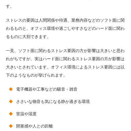
す。
ストレスの要因は人間関係や待遇、業務内容などのソフト面に関
わるものと、オフィス環境や過ごしやすさなどのハード面に関わ
るものに大別できます。
一見、ソフト面に関わるストレス要因の方が影響は大きいと思わ
れがちですが、実はハード面に関わるストレス要因の方が影響は
大きいとされています。オフィス環境によるストレス要因には以
下のようなものが挙げられます。
電子機器や工事などの騒音・雑音
ささいな物音も気になる静か過ぎる環境
室温や湿度
閉塞感や人との距離