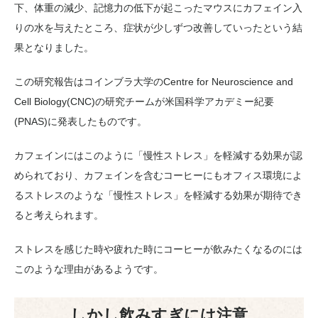
下、体重の減少、記憶力の低下が起こったマウスにカフェイン入
りの水を与えたところ、症状が少しずつ改善していったという結
果となりました。
この研究報告はコインブラ大学のCentre for Neuroscience and
Cell Biology(CNC)の研究チームが米国科学アカデミー紀要
(PNAS)に発表したものです。
カフェインにはこのように「慢性ストレス」を軽減する効果が認
められており、カフェインを含むコーヒーにもオフィス環境によ
るストレスのような「慢性ストレス」を軽減する効果が期待でき
ると考えられます。
ストレスを感じた時や疲れた時にコーヒーが飲みたくなるのには
このような理由があるようです。
しかし飲みすぎには注意