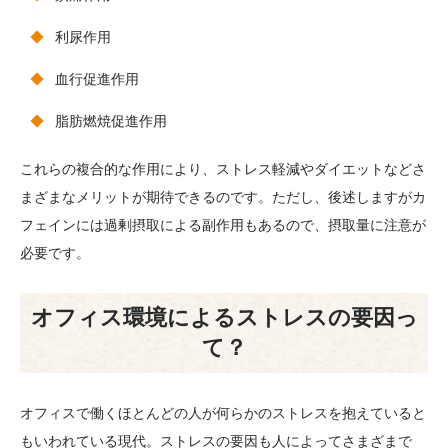
利尿作用
血行促進作用
脂肪燃焼促進作用
これらの複合的な作用により、ストレス軽減やダイエットなどさ
まざまなメリットが期待できるのです。ただし、後述しますがカ
フェインには過剰摂取による副作用もあるので、摂取量に注意が
必要です。
オフィス環境によるストレスの要因っ
て？
オフィスで働くほとんどの人が何らかのストレスを抱えていると
もいわれている現代。ストレスの要因も人によってさまざまで