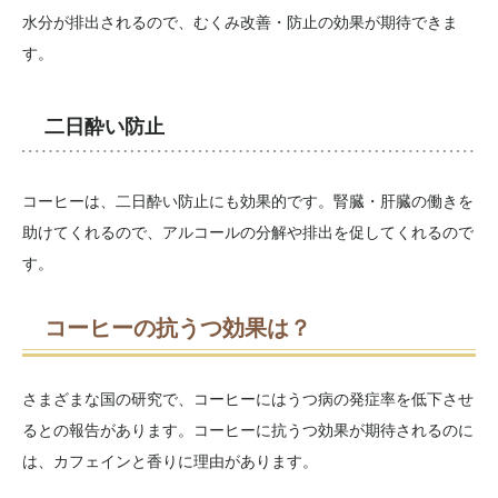
水分が排出されるので、むくみ改善・防止の効果が期待できま
す。
二日酔い防止
コーヒーは、二日酔い防止にも効果的です。腎臓・肝臓の働きを
助けてくれるので、アルコールの分解や排出を促してくれるので
す。
コーヒーの抗うつ効果は？
さまざまな国の研究で、コーヒーにはうつ病の発症率を低下させ
るとの報告があります。コーヒーに抗うつ効果が期待されるのに
は、カフェインと香りに理由があります。