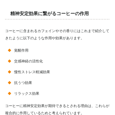
精神安定効果に繋がるコーヒーの作用
コーヒーに含まれるカフェインやその香りにはこれまで紹介して
きたように以下のような作用や効果があります。
覚醒作用
交感神経の活性化
慢性ストレス軽減効果
抗うつ効果
リラックス効果
コーヒーに精神安定効果が期待できるとされる理由は、これらが
複合的に作用しているためと考えられています。