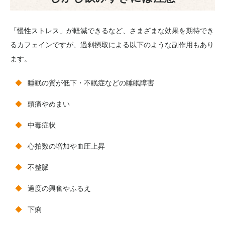
「慢性ストレス」が軽減できるなど、さまざまな効果を期待でき
るカフェインですが、過剰摂取による以下のような副作用もあり
ます。
睡眠の質が低下・不眠症などの睡眠障害
頭痛やめまい
中毒症状
心拍数の増加や血圧上昇
不整脈
過度の興奮やふるえ
下痢