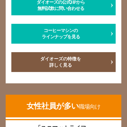
ダイオーズの公式HPから
無料試飲に問い合わせる
コーヒーマシンの
ラインナップを見る
ダイオーズの特徴を
詳しく見る
女性社員が多い
職場向け