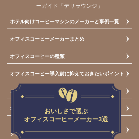
ーガイド「デリラウンジ」
ホテル向けコーヒーマシンのメーカーと事例一覧
オフィスコーヒーメーカーまとめ
オフィスコーヒーの種類
オフィスコーヒー導入前に抑えておきたいポイント
コーヒーの豆知識
オフィスコーヒーと福利厚生
おいしさで選ぶ
オフィスコーヒーメーカー3選
【PR】手間なく管理できる！オフィスコーヒーマ
シンのメンテナンスとは？