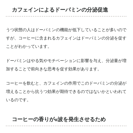
カフェインによるドーパミンの分泌促進
うつ状態の人はドーパミンの機能が低下していることが多いので
すが、コーヒーに含まれるカフェインはドーパミンの分泌を促す
ことがわかっています。
ドーパミンはやる気やモチベーションに影響を与え、分泌量が増
加することで前向きな思考を促す効果があります。
コーヒーを飲むと、カフェインの作用でこのドーパミンの分泌が
増えることから抗うつ効果が期待できるのではないかといわれて
いるのです。
コーヒーの香りがα波を発生させるため