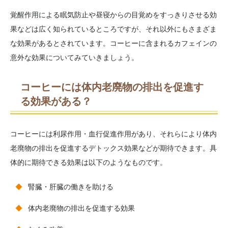
覚醒作用による眠気防止や昼寝からの目覚めをすっきりさせる効
果などは広く知られているところですが、それ以外にもさまざま
な効果があるとされています。コーヒーに含まれるカフェインの
意外な効果についてみていきましょう。
コーヒーには体内老廃物の排出を促進す
る効果がある？
コーヒーには利尿作用・血行促進作用があり、それらにより体内
老廃物の排出を促進するデトックス効果などが期待できます。具
体的に期待できる効果は以下のようなものです。
腎臓・肝臓の働きを助ける
体内老廃物の排出を促進する効果