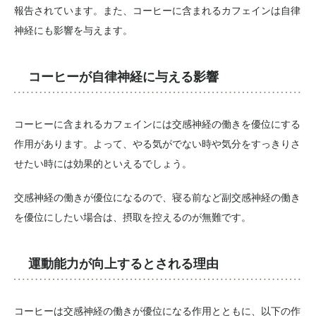
報告されています。また、コーヒーに含まれるカフェインは自律
神経にも影響を与えます。
コーヒーが自律神経に与える影響
コーヒーに含まれるカフェインには交感神経の働きを優位にする
作用があります。よって、やる気がでない時や気分をすっきりさ
せたい時には効果的といえるでしょう。
交感神経の働きが優位になるので、寝る前など副交感神経の働き
を優位にしたい場合は、摂取を控えるのが無難です。
運動能力が向上するとされる理由
コーヒーは交感神経の働きが優位になる作用とともに、以下の作