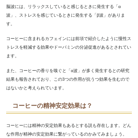
脳波には、リラックスしていると感じるときに発生する「α
波」、ストレスを感じているときに発生する「β波」がありま
す。
コーヒーに含まれるカフェインには前項で紹介したように慢性ス
トレスを軽減する効果やドーパミンの分泌促進があるとされてい
ます。
また、コーヒーの香りを嗅ぐと「α波」が多く発生するとの研究
結果も報告されており、この3つの作用が抗うつ効果を生むので
はないかと考えられています。
コーヒーの精神安定効果は？
コーヒーには精神の安定効果もあるとする説も存在します。どん
な作用が精神の安定効果に繋がっているのかみてみましょう。