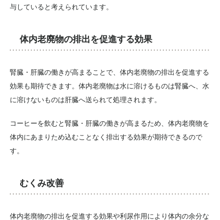
与していると考えられています。
体内老廃物の排出を促進する効果
腎臓・肝臓の働きが高まることで、体内老廃物の排出を促進する
効果も期待できます。体内老廃物は水に溶けるものは腎臓へ、水
に溶けないものは肝臓へ送られて処理されます。
コーヒーを飲むと腎臓・肝臓の働きが高まるため、体内老廃物を
体内にあまりため込むことなく排出する効果が期待できるので
す。
むくみ改善
体内老廃物の排出を促進する効果や利尿作用により体内の余分な