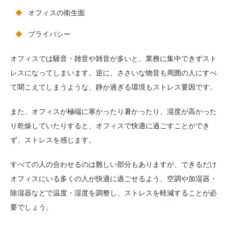
オフィスの衛生面
プライバシー
オフィスでは騒音・雑音や雑音が多いと、業務に集中できずスト
レスになってしまいます。逆に、ささいな物音も周囲の人にすべ
て聞こえてしまうような、静か過ぎる環境もストレス要因です。
また、オフィスが極端に寒かったり暑かったり、湿度が高かった
り乾燥していたりすると、オフィスで快適に過ごすことができ
ず、ストレスを感じます。
すべての人の合わせるのは難しい部分もありますが、できるだけ
オフィスにいる多くの人が快適に過ごせるよう、空調や加湿器・
除湿器などで温度・湿度を調整し、ストレスを軽減することが必
要でしょう。