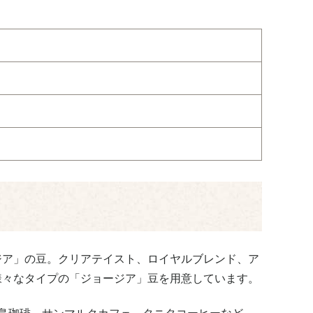
ジア」の豆。クリアテイスト、ロイヤルブレンド、ア
様々なタイプの「ジョージア」豆を用意しています。