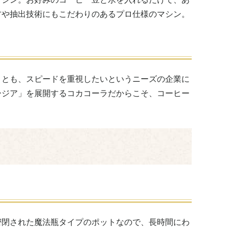
方や抽出技術にもこだわりのあるプロ仕様のマシン。
ことも、スピードを重視したいというニーズの企業に
ージア」を展開するコカコーラだからこそ、コーヒー
密閉された魔法瓶タイプのポットなので、長時間にわ