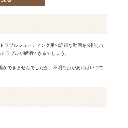
でトラブルシューティング用の詳細な動画を公開して
ねトラブルが解消できるでしょう。
認ができませんでしたが、不明な点があればいつで