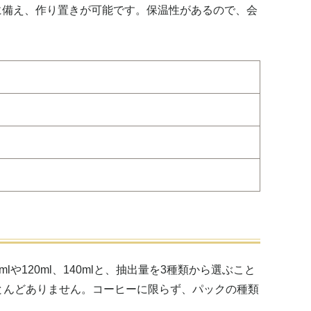
に備え、作り置きが可能です。保温性があるので、会
120ml、140mlと、抽出量を3種類から選ぶこと
とんどありません。コーヒーに限らず、パックの種類