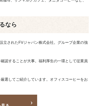
島珈琲、サンマルクカフェ、タニタコーヒーなど、
るなら
設立されたFVジャパン株式会社。グループ企業の強
を確認することが大事。福利厚生の一環として従業員
を厳選してご紹介しています。オフィスコーヒーをお
を見る