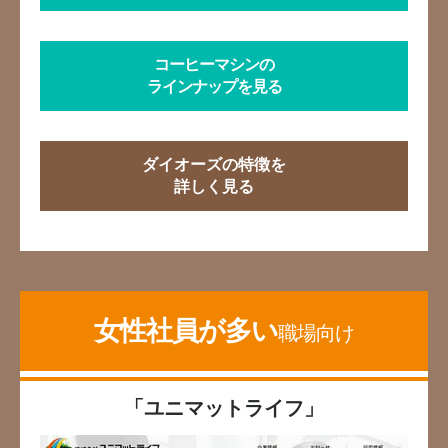
コーヒーマシンの
ラインナップを見る
ダイオーズの特徴を
詳しく見る
女性社員が多い
職場向け
「ユニマットライフ」