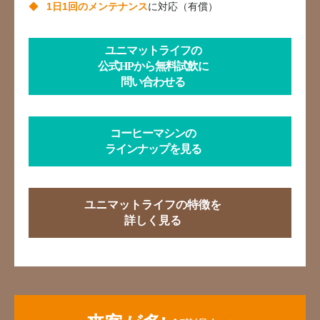
1日1回のメンテナンス
に対応（有償）
ユニマットライフの
公式HPから無料試飲に
問い合わせる
コーヒーマシンの
ラインナップを見る
ユニマットライフの特徴を
詳しく見る