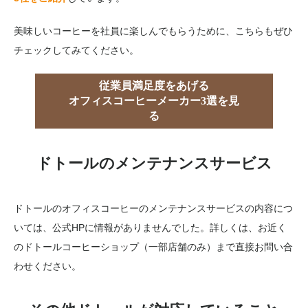
美味しいコーヒーを社員に楽しんでもらうために、こちらもぜひ
チェックしてみてください。
従業員満足度をあげる
オフィスコーヒーメーカー3選を見
る
ドトールのメンテナンスサービス
ドトールのオフィスコーヒーのメンテナンスサービスの内容につ
いては、公式HPに情報がありませんでした。詳しくは、お近く
のドトールコーヒーショップ（一部店舗のみ）まで直接お問い合
わせください。