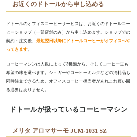
お近くのドトールから申し込める
ドトールのオフィスコーヒーサービスは、お近くのドトールコー
ヒーショップ（一部店舗のみ）から申し込めます。ショップでの
契約・注文後、
最短翌日以降にドトールコーヒーがオフィスへや
ってきます
。
コーヒーマシンは人数によって3種類から、そしてコーヒー豆も
希望の味を選べます。シュガーやコーヒーミルクなどの消耗品も
同時注文できるため、オフィスコーヒー担当者があれこれ買い回
る必要はありません。
ドトールが扱っているコーヒーマシン
メリタ アロマサーモ JCM-1031 SZ