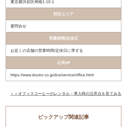
東京都渋谷区神南1-10-1
対応エリア
要問合せ
営業時間/定休日
お近くの店舗の営業時間/定休日に準ずる
公式HP
https://www.doutor.co.jp/dcs/service/office.html
＞＞オフィスコーヒーのレンタル・導入時の注意点を見てみる
ピックアップ関連記事