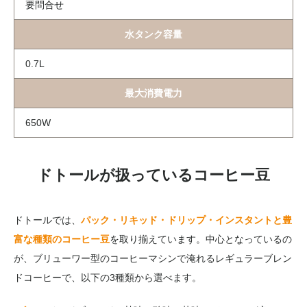
要問合せ
水タンク容量
0.7L
最大消費電力
650W
ドトールが扱っているコーヒー豆
ドトールでは、
パック・リキッド・ドリップ・インスタントと豊
富な種類のコーヒー豆
を取り揃えています。中心となっているの
が、ブリューワー型のコーヒーマシンで淹れるレギュラーブレン
ドコーヒーで、以下の3種類から選べます。