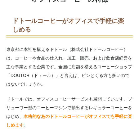
ドトールコーヒーがオフィスで手軽に楽
しめる
東京都に本社を構えるドトール（株式会社ドトールコーヒー）
は、コーヒーや食品の仕入れ・加工・販売、および飲食店経営を
主な事業とする企業です。全国に店舗を構えるコーヒーショップ
「DOUTOR（ドトール）」と言えば、ピンとくる方も多いので
はないでしょうか。
ドトールでは、オフィスコーヒーサービスも展開しています。ブ
リューワー型のコーヒーマシンで抽出するレギュラーコーヒーを
はじめ、
本格的なあのドトールコーヒーがオフィスでも手軽に楽
しめます
。