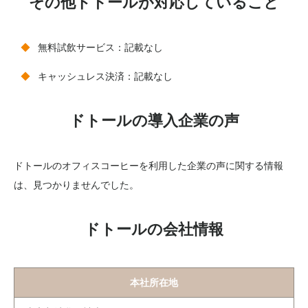
その他ドトールが対応していること
無料試飲サービス：記載なし
キャッシュレス決済：記載なし
ドトールの導入企業の声
ドトールのオフィスコーヒーを利用した企業の声に関する情報
は、見つかりませんでした。
ドトールの会社情報
本社所在地