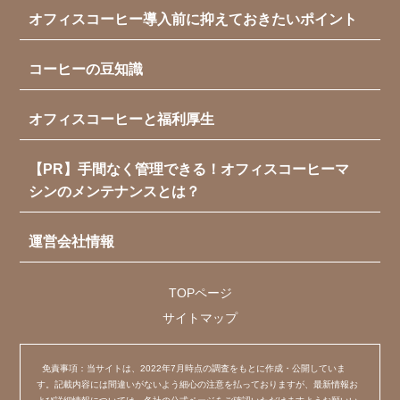
オフィスコーヒー導入前に抑えておきたいポイント
コーヒーの豆知識
オフィスコーヒーと福利厚生
【PR】手間なく管理できる！オフィスコーヒーマ
シンのメンテナンスとは？
運営会社情報
TOPページ
サイトマップ
免責事項：当サイトは、2022年7月時点の調査をもとに作成・公開していま
す。記載内容には間違いがないよう細心の注意を払っておりますが、最新情報お