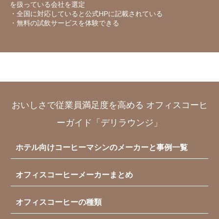
を扱っている会社を選定
・全国に対応していると公式HPに記載されている
・無料の試飲サービスを体験できる
おいしさで従業員満足度を高める オフィスコーヒ
ーガイド「デリラウンジ」
ホテル向けコーヒーマシンのメーカーと事例一覧
オフィスコーヒーメーカーまとめ
オフィスコーヒーの種類