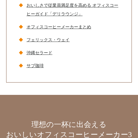
おいしさで従業員満足度を高める オフィスコー
ヒーガイド「デリラウンジ」
オフィスコーヒーメーカーまとめ
フェリックス・ウェイ
沖縄セラード
サブ珈琲
理想の一杯に出会える
おいしいオフィスコーヒーメーカー3