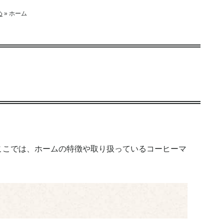
め
»
ホーム
ここでは、ホームの特徴や取り扱っているコーヒーマ