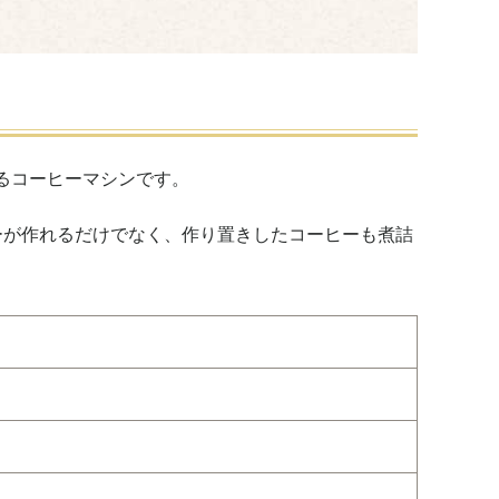
るコーヒーマシンです。
ーが作れるだけでなく、作り置きしたコーヒーも煮詰