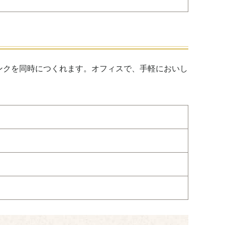
とドリンクを同時につくれます。オフィスで、手軽においし