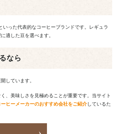
C」といった代表的なコーヒーブランドです。レギュラ
望に適した豆を選べます。
るなら
展開しています。
なく、美味しさを見極めることが重要です。当サイト
コーヒーメーカーのおすすめ会社をご紹介
しているた