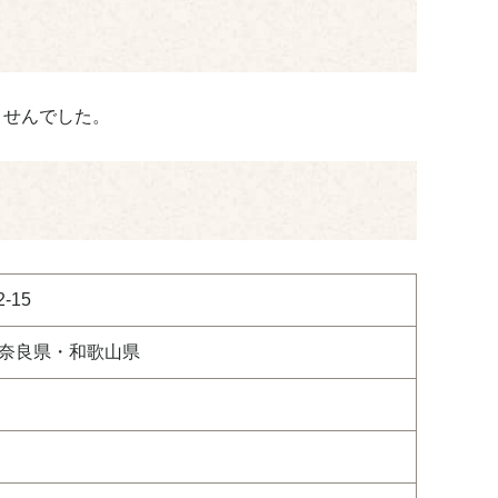
ませんでした。
-15
奈良県・和歌山県