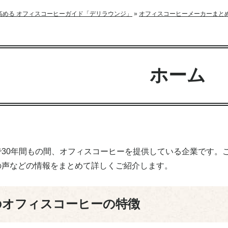
高める オフィスコーヒーガイド「デリラウンジ」
»
オフィスコーヒーメーカーまと
ホーム
で30年間もの間、オフィスコーヒーを提供している企業です。
の声などの情報をまとめて詳しくご紹介します。
の
オフィスコーヒーの特徴