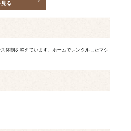
を見る
ンス体制を整えています。ホームでレンタルしたマシ