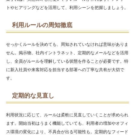
トやヒアリングなどを活用して、利用シーンを把握しましょう。
利用ルールの周知徹底
せっかくルールを決めても、周知されていなければ意味がありま
せん。掲示物、社内イントラネット、定期的なメールなどを活用
し、全員がルールを理解している状態を作ることが必要です。特
に新入社員や来客対応を担当する部署への丁寧な共有が大切で
す。
定期的な見直し
利用状況に応じて、ルールは柔軟に見直していくことが求められ
ます。開始当初はうまく機能していても、利用者の増加やオフィ
ス環境の変化により、不具合が出る可能性も。定期的なフィード