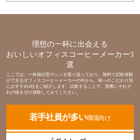
理想の一杯に出会える
おいしいオフィスコーヒーメーカー3
選
ここでは、一杯抽出型マシンを取り扱っており、無料で試飲体験
ができるオフィスコーヒーメーカーの中から、味へのこだわり別
におすすめ3社をご紹介します。試飲することで、実際にそれぞ
れの味をぜひ体験してみてください。
若手社員が多い
職場向け