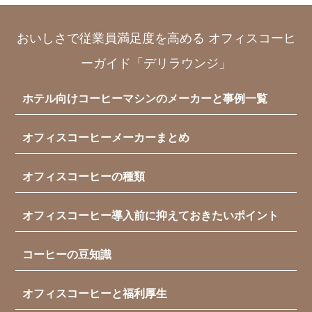
おいしさで従業員満足度を高める オフィスコーヒ
ーガイド「デリラウンジ」
ホテル向けコーヒーマシンのメーカーと事例一覧
オフィスコーヒーメーカーまとめ
オフィスコーヒーの種類
オフィスコーヒー導入前に抑えておきたいポイント
コーヒーの豆知識
オフィスコーヒーと福利厚生