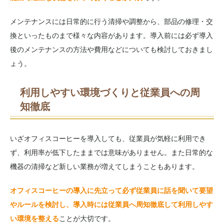
メンテナンスには日常的に行う清掃や調整から、部品の修理・交
換といったものまで様々な内容があります。導入前には必ず導入
後のメンテナンスの方法や費用などについても検討しておきまし
ょう。
利用しやすい環境づくりと従業員への周
知徹底
いざオフィスコーヒーを導入しても、従業員が気軽に利用でき
ず、利用率が低下したままでは意味がありません。また日常的な
機器の清掃など新しい業務が増えてしまうこともあります。
オフィスコーヒーの導入に先立って必ず従業員に話を聞いて要望
やルールを検討し、導入時には従業員へ周知徹底して利用しやす
い環境を整える
ことが大切です。