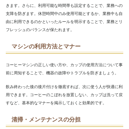
きます。さらに、利用可能な時間帯も設定することで、業務への
支障を防ぎます。休憩時間中のみ使用可能とするか、業務中も自
由に利用できるのかといったルールを明示することで、業務とリ
フレッシュのバランスが保たれます。
マシンの利用方法とマナー
コーヒーマシンの正しい使い方や、カップの使用方法について事
前に周知することで、機器の故障やトラブルを防ぎましょう。
飲み終わった後の後片付けを徹底すれば、次に使う人が快適に利
用できます。コーヒーのこぼれを放置しない、カップは洗って戻
すなど、基本的なマナーを掲示しておくと効果的です。
清掃・メンテナンスの分担