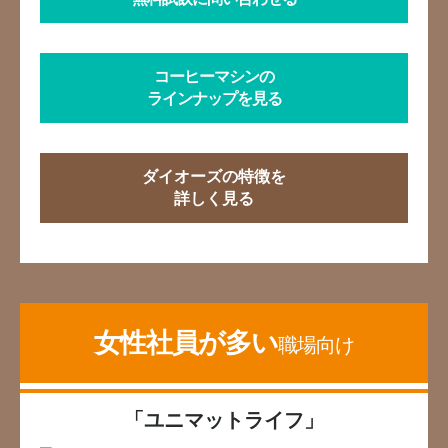
コーヒーマシンの
ラインナップを見る
ダイオーズの特徴を
詳しく見る
女性社員が多い
職場向け
「ユニマットライフ」