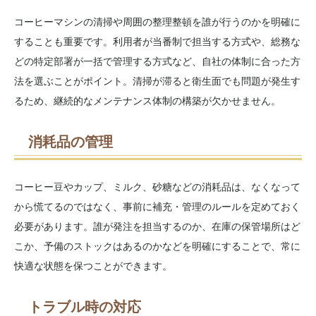
コーヒーマシンの清掃や周囲の整理整頓を誰が行うのかを明確に
することも重要です。利用者が当番制で担当する方式や、総務な
どの特定部署が一括で管理する方式など、自社の体制に合った方
法を選ぶことがポイント。清掃が滞ると衛生面でも問題が発生す
るため、継続的なメンテナンス体制の構築が欠かせません。
消耗品の管理
コーヒー豆やカップ、ミルク、砂糖などの消耗品は、なくなって
から慌てるのではなく、事前に補充・管理のルールを定めておく
必要があります。誰が発注を担当するのか、在庫の保管場所はど
こか、予備のストックはあるのかなどを明確にすることで、常に
快適な状態を保つことができます。
トラブル時の対応