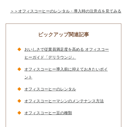
＞＞オフィスコーヒーのレンタル・導入時の注意点を見てみる
ピックアップ関連記事
おいしさで従業員満足度を高める オフィスコー
ヒーガイド「デリラウンジ」
オフィスコーヒー導入前に抑えておきたいポイ
ント
オフィスコーヒーのレンタル
オフィスコーヒーマシンのメンテナンス方法
オフィスコーヒー豆の種類