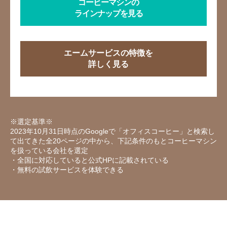
コーヒーマシンの
ラインナップを見る
エームサービスの特徴を
詳しく見る
※選定基準※
2023年10月31日時点のGoogleで「オフィスコーヒー」と検索し
て出てきた全20ページの中から、下記条件のもとコーヒーマシン
を扱っている会社を選定
・全国に対応していると公式HPに記載されている
・無料の試飲サービスを体験できる