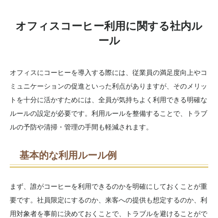
オフィスコーヒー利用に関する社内ル
ール
オフィスにコーヒーを導入する際には、従業員の満足度向上やコ
ミュニケーションの促進といった利点がありますが、そのメリッ
トを十分に活かすためには、全員が気持ちよく利用できる明確な
ルールの設定が必要です。利用ルールを整備することで、トラブ
ルの予防や清掃・管理の手間も軽減されます。
基本的な利用ルール例
まず、誰がコーヒーを利用できるのかを明確にしておくことが重
要です。社員限定にするのか、来客への提供も想定するのか、利
用対象者を事前に決めておくことで、トラブルを避けることがで