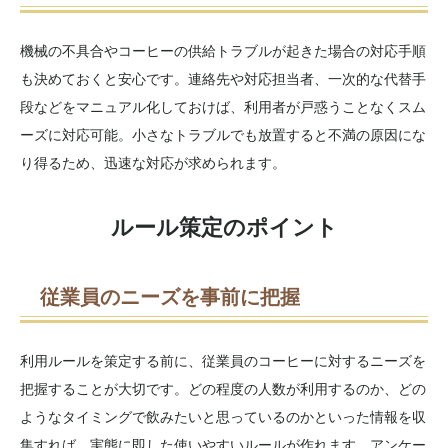
機械の不具合やコーヒーの供給トラブルが起きた場合の対応手順
も決めておくと安心です。連絡先や対応担当者、一次的な代替手
段などをマニュアル化しておけば、利用者が戸惑うことなくスム
ーズに対応可能。小さなトラブルでも放置すると不満の原因にな
り得るため、迅速な対応が求められます。
ルール策定のポイント
従業員のニーズを事前に把握
利用ルールを策定する前に、従業員のコーヒーに対するニーズを
把握することが大切です。どの程度の人数が利用するのか、どの
ようなタイミングで飲みたいと思っているのかといった情報を収
集すれば、実態に即した使いやすいルールが作れます。アンケー