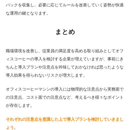
バックを収集し、必要に応じてルールを改善していく姿勢が快適
な運用の鍵となります。
まとめ
職場環境を改善し、従業員の満足度を高める取り組みとしてオフ
ィスコーヒーの導入を検討する企業が増えていますが、事前にき
ちんと導入プランや注意点を吟味しておかなければ思ったような
導入効果を得られないリスクが増大します。
オフィスコーヒーマシンの導入には物理的な注意点から実務面で
の注意点、コスト面での注意点など、考えるべき様々なポイント
が存在します。
それぞれの注意点を意識した上で導入プランを検討していきまし
ょう
。