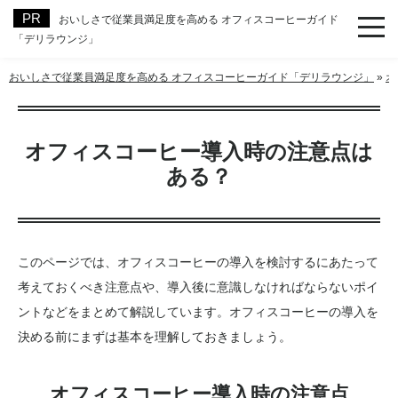
おいしさで従業員満足度を高める オフィスコーヒーガイド
「デリラウンジ」
おいしさで従業員満足度を高める オフィスコーヒーガイド「デリラウンジ」
»
オ
オフィスコーヒー導入時の注意点は
ある？
このページでは、オフィスコーヒーの導入を検討するにあたって
考えておくべき注意点や、導入後に意識しなければならないポイ
ントなどをまとめて解説しています。オフィスコーヒーの導入を
決める前にまずは基本を理解しておきましょう。
オフィスコーヒー導入時の注意点