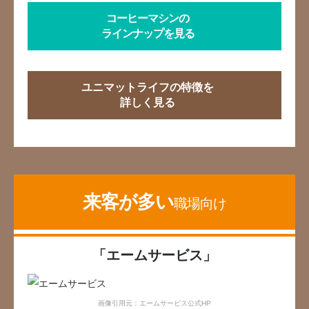
コーヒーマシンの
ラインナップを見る
ユニマットライフの特徴を
詳しく見る
来客が多い
職場向け
「エームサービス」
画像引用元：エームサービス公式HP