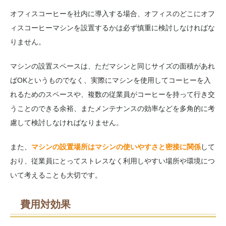
オフィスコーヒーを社内に導入する場合、オフィスのどこにオフ
ィスコーヒーマシンを設置するかは必ず慎重に検討しなければな
りません。
マシンの設置スペースは、ただマシンと同じサイズの面積があれ
ばOKというものでなく、実際にマシンを使用してコーヒーを入
れるためのスペースや、複数の従業員がコーヒーを持って行き交
うことのできる余裕、またメンテナンスの効率などを多角的に考
慮して検討しなければなりません。
また、
マシンの設置場所はマシンの使いやすさと密接に関係
して
おり、従業員にとってストレスなく利用しやすい場所や環境につ
いて考えることも大切です。
費用対効果