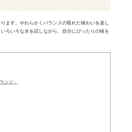
なります。やわらかくバランスの取れた味わいを楽し
。いろいろな水を試しながら、自分にぴったりの味を
ウンジ」