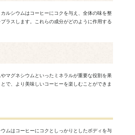
。カルシウムはコーヒーにコクを与え、全体の味を整
をプラスします。これらの成分がどのように作用する
ムやマグネシウムといったミネラルが重要な役割を果
ことで、より美味しいコーヒーを楽しむことができま
シウムはコーヒーにコクとしっかりとしたボディを与