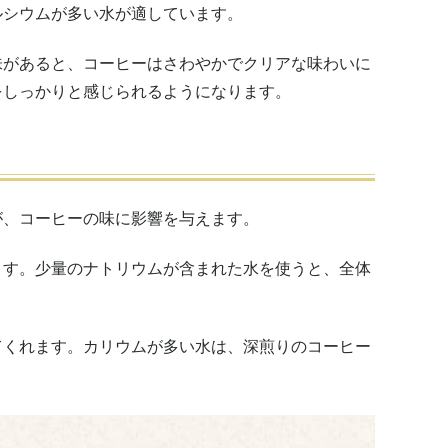
ルシウムが多い水が適しています。
味があると、コーヒーはさわやかでクリアな味わいに
をしっかりと感じられるようになります。
が、コーヒーの味に影響を与えます。
ます。少量のナトリウムが含まれた水を使うと、全体
てくれます。カリウムが多い水は、深煎りのコーヒー