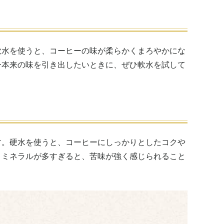
軟水を使うと、コーヒーの味が柔らかくまろやかにな
ー本来の味を引き出したいときに、ぜひ軟水を試して
す。硬水を使うと、コーヒーにしっかりとしたコクや
、ミネラルが多すぎると、苦味が強く感じられること