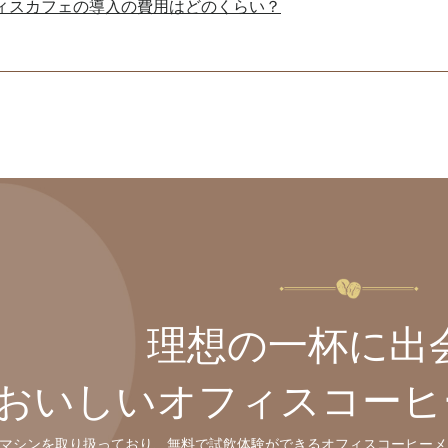
ィスカフェの導入の費用はどのくらい？
理想の一杯に出
おいしいオフィスコーヒ
マシンを取り扱っており、無料で試飲体験ができるオフィスコーヒーメ