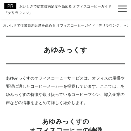
おいしさで従業員満足度を高める オフィスコーヒーガイド
「デリラウンジ」
おいしさで従業員満足度を高める オフィスコーヒーガイド「デリラウンジ」
»
オ
あゆみっくす
あゆみっくすのオフィスコーヒーサービスは、オフィスの規模や
要望に適したコーヒーメーカーを提案しています。ここでは、あ
ゆみっくすの特徴や取り扱っているコーヒーマシン、導入企業の
声などの情報をまとめて詳しく紹介します。
あゆみっくすの
オフィスコーヒーの特徴