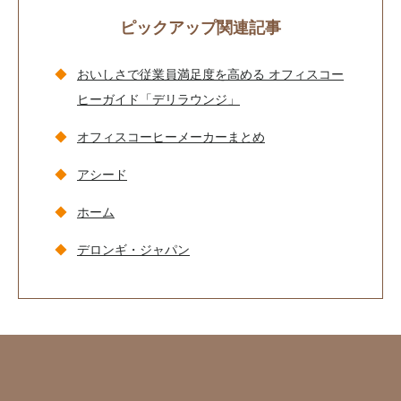
ピックアップ関連記事
おいしさで従業員満足度を高める オフィスコー
ヒーガイド「デリラウンジ」
オフィスコーヒーメーカーまとめ
アシード
ホーム
デロンギ・ジャパン