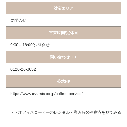
対応エリア
要問合せ
営業時間/定休日
9:00～18:00/要問合せ
問い合わせTEL
0120-26-3632
公式HP
https://www.ayumix.co.jp/coffee_service/
＞＞オフィスコーヒーのレンタル・導入時の注意点を見てみる