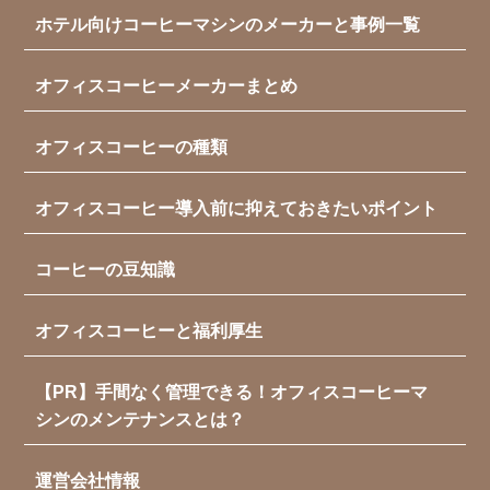
ホテル向けコーヒーマシンのメーカーと事例一覧
オフィスコーヒーメーカーまとめ
オフィスコーヒーの種類
オフィスコーヒー導入前に抑えておきたいポイント
コーヒーの豆知識
オフィスコーヒーと福利厚生
【PR】手間なく管理できる！オフィスコーヒーマ
シンのメンテナンスとは？
運営会社情報