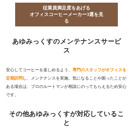
従業員満足度をあげる
オフィスコーヒーメーカー3選を見
る
あゆみっくすのメンテナンスサービ
ス
安心してコーヒーを楽しめるよう、
専門のスタッフがオフィスを
定期訪問
し、メンテナンスを実施。気になることや困ったことが
ある場合は、プロのルートマンが相談にのってもらえるため安心
です。
その他あゆみっくすが対応しているこ
と