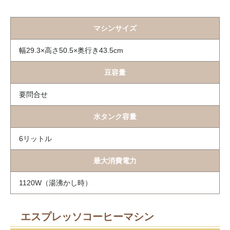
マシンサイズ
幅29.3×高さ50.5×奥行き43.5cm
豆容量
要問合せ
水タンク容量
6リットル
最大消費電力
1120W（湯沸かし時）
エスプレッソコーヒーマシン