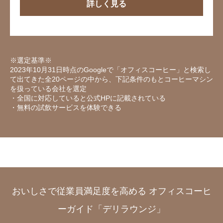
詳しく見る
※選定基準※
2023年10月31日時点のGoogleで「オフィスコーヒー」と検索し
て出てきた全20ページの中から、下記条件のもとコーヒーマシン
を扱っている会社を選定
・全国に対応していると公式HPに記載されている
・無料の試飲サービスを体験できる
おいしさで従業員満足度を高める オフィスコーヒ
ーガイド「デリラウンジ」