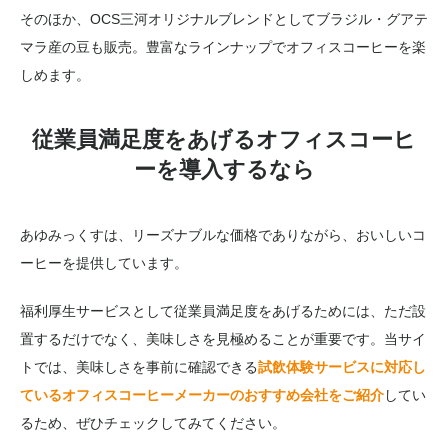
そのほか、OCS三河オリジナルブレンドとしてブラジル・グアテ
マラ産の豆も販売。豊富なラインナップでオフィスコーヒーを楽
しめます。
従業員満足度をあげるオフィスコーヒ
ーを導入するなら
あゆみっくすは、リーズナブルな価格でありながら、おいしいコ
ーヒーを提供しています。
福利厚生サービスとして従業員満足度をあげるためには、ただ設
置するだけでなく、美味しさを見極めることが重要です。当サイ
トでは、美味しさを事前に確認できる
試飲体験サービスに対応し
ているオフィスコーヒーメーカーのおすすめ会社をご紹介
してい
るため、ぜひチェックしてみてください。