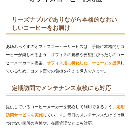
リーズナブルでありながら本格的なおい
しいコーヒーをお届け
あゆみっくすのオフィスコーヒーサービスは、手軽に本格的なコ
ーヒーが楽しめるよう、オフィスの規模や要望にぴったりのコー
ヒーメーカーを提案。
オフィス用に特化したコーヒー豆を提供
し
ているため、コスト面での負担を抑えて導入できます。
定期訪問でメンテナンス点検にも対応
提供しているコーヒーメーカーを安心して利用できるよう、
定期
訪問サービスを実施
しています。毎日のメンテナンスだけでは気
づけない箇所の点検や、在庫管理などにも対応。