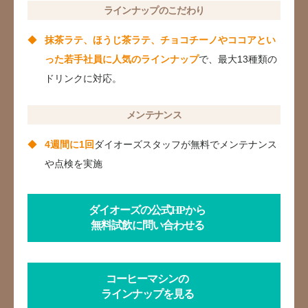
ラインナップのこだわり
抹茶ラテ、ほうじ茶ラテ、チョコチーノやココアとい
った若手社員に人気のラインナップ
で、最大13種類の
ドリンクに対応。
メンテナンス
4週間に1回
ダイオーズスタッフが無料でメンテナンス
や点検を実施
ダイオーズの公式HPから
無料試飲に問い合わせる
コーヒーマシンの
ラインナップを見る