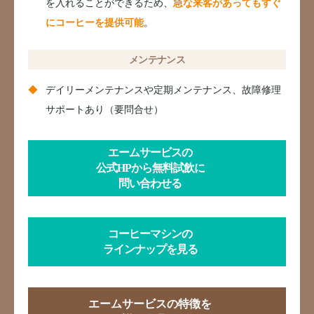
を入れることができるため、
急な来客があってもすぐ
にコーヒーを提供可能
。
メンテナンス
デイリーメンテナンスや定期メンテナンス、故障修理
サポートあり（要問合せ）
エームサービスの
公式HPから無料試飲に
問い合わせる
コーヒーマシンの
ラインナップを見る
エームサービスの特徴を