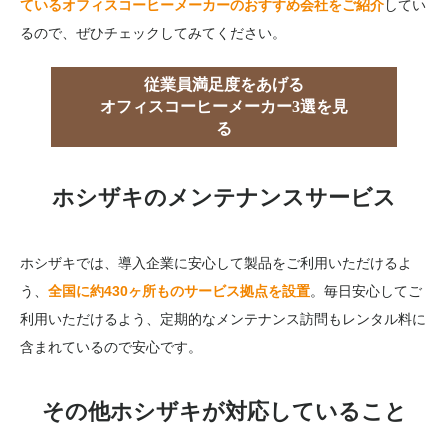
ているオフィスコーヒーメーカーのおすすめ会社をご紹介
してい
るので、ぜひチェックしてみてください。
従業員満足度をあげる
オフィスコーヒーメーカー3選を見
る
ホシザキのメンテナンスサービス
ホシザキでは、導入企業に安心して製品をご利用いただけるよ
う、
全国に約430ヶ所ものサービス拠点を設置
。毎日安心してご
利用いただけるよう、定期的なメンテナンス訪問もレンタル料に
含まれているので安心です。
その他ホシザキが対応していること