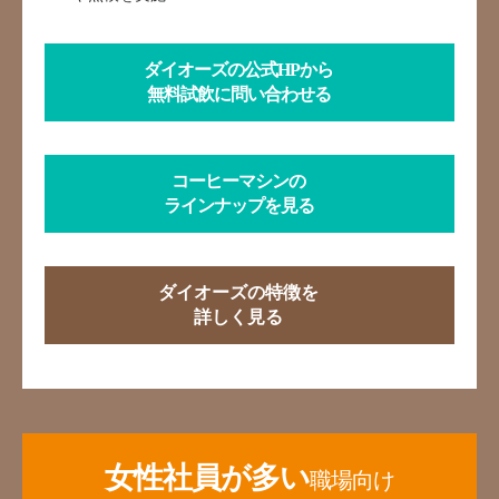
ダイオーズの公式HPから
無料試飲に問い合わせる
コーヒーマシンの
ラインナップを見る
ダイオーズの特徴を
詳しく見る
女性社員が多い
職場向け