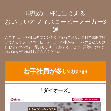
理想の一杯に出会える
おいしいオフィスコーヒーメーカー3
選
ここでは、一杯抽出型マシンを取り扱っており、無料で試飲体験
ができるオフィスコーヒーメーカーの中から、味へのこだわり別
におすすめ3社をご紹介します。試飲することで、実際にそれぞ
れの味をぜひ体験してみてください。
若手社員が多い
職場向け
「ダイオーズ」