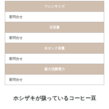
マシンサイズ
要問合せ
豆容量
要問合せ
水タンク容量
要問合せ
最大消費電力
要問合せ
ホシザキが扱っているコーヒー豆