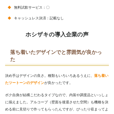
無料試飲サービス：〇
キャッシュレス決済：記載なし
ホシザキの導入企業の声
落ち着いたデザインでと雰囲気が良かっ
た
決め手はデザインの良さ。種類もいろいろあるうえに、
落ち着い
たツートーンのデザイン
が良かったです。
ボク自身が結構こだわるタイプなので、内装や調度品といっしょ
に揃えました。アルコーブ（壁面を後退させた空間）も機種を決
める前に見切りで作ってもらったんですが、ぴったり収まってよ