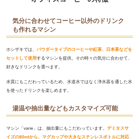
気分に合わせてコーヒー以外のドリンク
も作れるマシン
ホシザキでは、
パウダータイプのコーヒーや紅茶、日本茶などを
セットして使用
するマシンを提供。その時々の気分に合わせて、
好きなドリンクを選べます。
水質にもこだわっているため、水道水ではなく浄水器を通した水
を使ったドリンクを楽しめます。
湯温や抽出量などもカスタマイズ可能
マシン「varie」は、抽出量にもこだわっています。
デミタスサ
イズの80mlから、マグカップや大きなステンレスボトルに対応