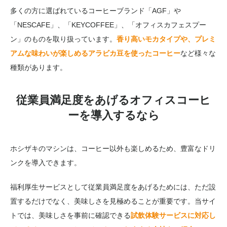
多くの方に選ばれているコーヒーブランド「AGF」や
「NESCAFE」、「KEYCOFFEE」、「オフィスカフェスプー
ン」のものを取り扱っています。
香り高いモカタイプや、プレミ
アムな味わいが楽しめるアラビカ豆を使ったコーヒー
など様々な
種類があります。
従業員満足度をあげるオフィスコーヒ
ーを導入するなら
ホシザキのマシンは、コーヒー以外も楽しめるため、豊富なドリ
ンクを導入できます。
福利厚生サービスとして従業員満足度をあげるためには、ただ設
置するだけでなく、美味しさを見極めることが重要です。当サイ
トでは、美味しさを事前に確認できる
試飲体験サービスに対応し