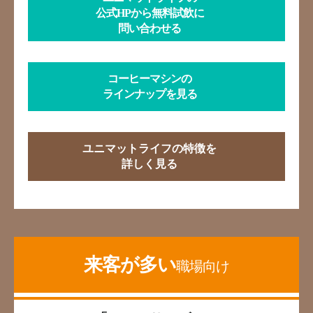
公式HPから無料試飲に
問い合わせる
コーヒーマシンの
ラインナップを見る
ユニマットライフの特徴を
詳しく見る
来客が多い
職場向け