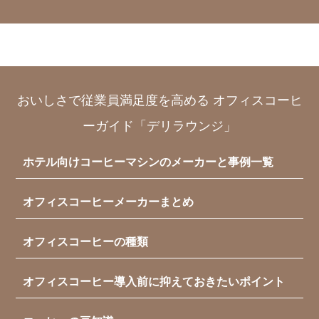
おいしさで従業員満足度を高める オフィスコーヒ
ーガイド「デリラウンジ」
ホテル向けコーヒーマシンのメーカーと事例一覧
オフィスコーヒーメーカーまとめ
オフィスコーヒーの種類
オフィスコーヒー導入前に抑えておきたいポイント