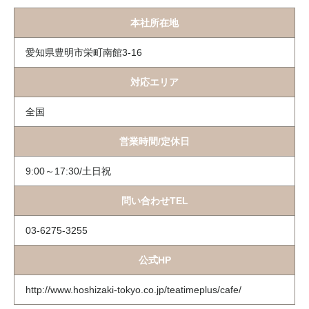
本社所在地
愛知県豊明市栄町南館3-16
対応エリア
全国
営業時間/定休日
9:00～17:30/土日祝
問い合わせTEL
03-6275-3255
公式HP
http://www.hoshizaki-tokyo.co.jp/teatimeplus/cafe/