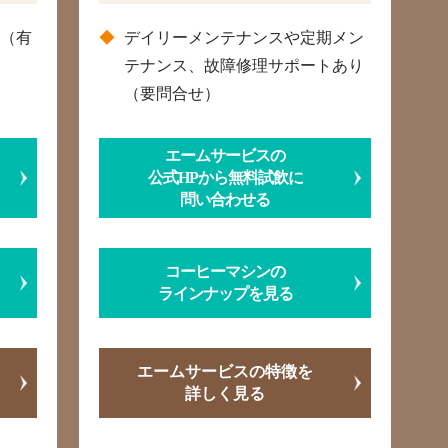
応（有
デイリーメンテナンスや定期メン
テナンス、故障修理サポートあり
（要問合せ）
エームサービスの
公式HPから無料試飲に
問い合わせる
コーヒーマシンの
ラインナップを見る
エームサービスの特徴を
詳しく見る