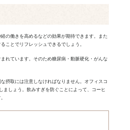
神経の働きを高めるなどの効果が期待できます。また
することでリフレッシュできるでしょう。
含まれています。そのため糖尿病・動脈硬化・がんな
剰な摂取には注意しなければなりません。オフィスコ
しましょう。飲みすぎを防ぐことによって、コーヒ
す。