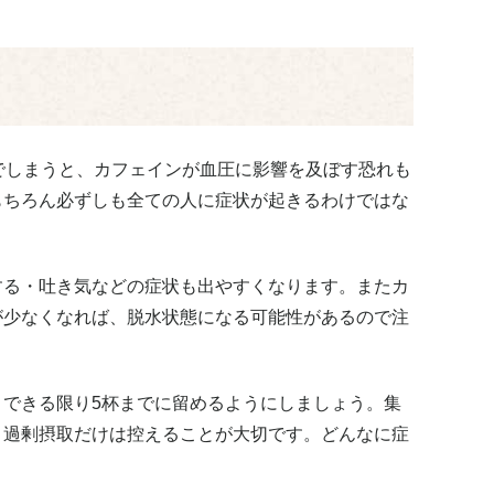
でしまうと、カフェインが血圧に影響を及ぼす恐れも
もちろん必ずしも全ての人に症状が起きるわけではな
する・吐き気などの症状も出やすくなります。またカ
が少なくなれば、脱水状態になる可能性があるので注
できる限り5杯までに留めるようにしましょう。集
、過剰摂取だけは控えることが大切です。どんなに症