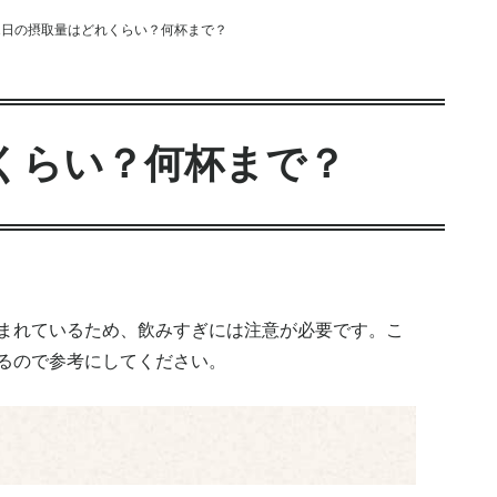
1日の摂取量はどれくらい？何杯まで？
くらい？何杯まで？
まれているため、飲みすぎには注意が必要です。こ
るので参考にしてください。