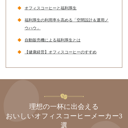
オフィスコーヒーと福利厚生
福利厚生の利用率を高める「空間設計＆運用ノ
ウハウ」
自動販売機による福利厚生とは
【健康経営】オフィスコーヒーのすすめ
理想の一杯に出会える
おいしいオフィスコーヒーメーカー3
選