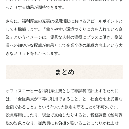
ったりする効果が期待できます。
さらに、福利厚生の充実は採用活動におけるアピールポイントと
しても機能します。「働きやすい環境づくりに力を入れている企
業」というイメージは、優秀な人材の獲得にプラスに働き、従業
員への細やかな配慮が結果として企業全体の組織力向上という大
きなメリットをもたらします。
まとめ
オフィスコーヒーを福利厚生費として非課税で計上するために
は、「全従業員が平等に利用できること」と「社会通念上妥当な
金額であること」という2つの大原則を守ることが不可欠です。
役員専用にしたり、現金で支給したりすると、税務調査で給与課
税の対象となり、従業員にも負担を強いることになりかねませ