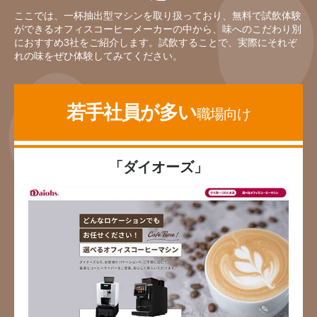
ここでは、一杯抽出型マシンを取り扱っており、無料で試飲体験
ができるオフィスコーヒーメーカーの中から、味へのこだわり別
におすすめ3社をご紹介します。試飲することで、実際にそれぞ
れの味をぜひ体験してみてください。
若手社員が多い
職場向け
「ダイオーズ」