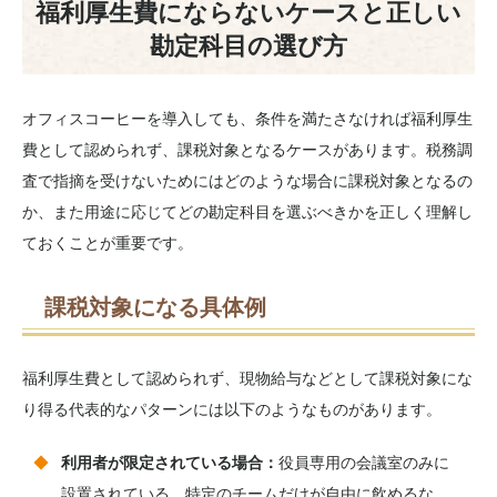
福利厚生費にならないケースと正しい
勘定科目の選び方
オフィスコーヒーを導入しても、条件を満たさなければ福利厚生
費として認められず、課税対象となるケースがあります。税務調
査で指摘を受けないためにはどのような場合に課税対象となるの
か、また用途に応じてどの勘定科目を選ぶべきかを正しく理解し
ておくことが重要です。
課税対象になる具体例
福利厚生費として認められず、現物給与などとして課税対象にな
り得る代表的なパターンには以下のようなものがあります。
利用者が限定されている場合：
役員専用の会議室のみに
設置されている、特定のチームだけが自由に飲めるな