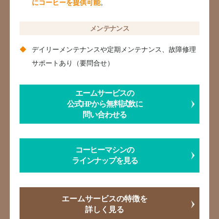
にコーヒーを提供可能
。
メンテナンス
デイリーメンテナンスや定期メンテナンス、故障修理
サポートあり（要問合せ）
エームサービスの
公式HPから無料試飲に
問い合わせる
コーヒーマシンの
ラインナップを見る
エームサービスの特徴を
詳しく見る