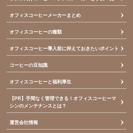
オフィスコーヒーメーカーまとめ
オフィスコーヒーの種類
オフィスコーヒー導入前に抑えておきたいポイント
コーヒーの豆知識
オフィスコーヒーと福利厚生
【PR】手間なく管理できる！オフィスコーヒーマ
シンのメンテナンスとは？
運営会社情報