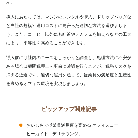
ん。
導入にあたっては、マシンのレンタルや購入、ドリップバッグな
ど自社の規模や運用コストに見合った適切な方法を選びましょ
う。また、コーヒー以外にも紅茶やデカフェを揃えるなどの工夫
により、平等性を高めることができます。
導入前には社内のニーズをしっかりと調査し、処理方法に不安が
ある場合は顧問税理士へ事前に確認を行うことが、税務リスクを
抑える近道です。適切な運用を通じて、従業員の満足度と生産性
を高めるオフィス環境を実現しましょう。
ピックアップ関連記事
おいしさで従業員満足度を高める オフィスコー
ヒーガイド「デリラウンジ」