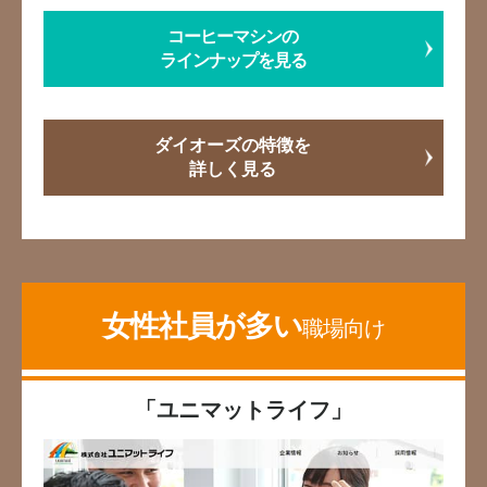
コーヒーマシンの
ラインナップを見る
ダイオーズの特徴を
詳しく見る
女性社員が多い
職場向け
「ユニマットライフ」