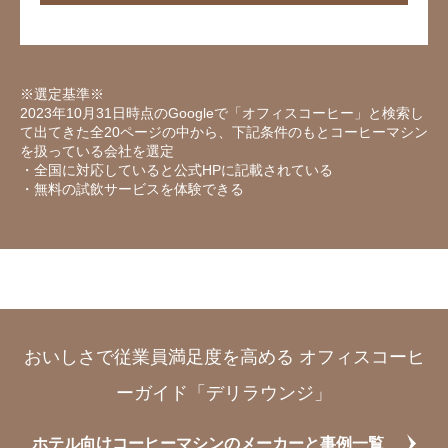
※選定基準※
2023年10月31日時点のGoogleで「オフィスコーヒー」と検索し
て出てきた全20ページの中から、下記条件のもとコーヒーマシン
を扱っている会社を選定
・全国に対応していると公式HPに記載されている
・無料の試飲サービスを体験できる
おいしさで従業員満足度を高める オフィスコーヒ
ーガイド「デリラウンジ」
ホテル向けコーヒーマシンのメーカーと事例一覧