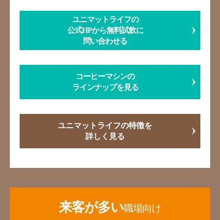
ユニマットライフの
公式HPから無料試飲に
問い合わせる
コーヒーマシンの
ラインナップを見る
ユニマットライフの特徴を
詳しく見る
来客が多い
職場向け