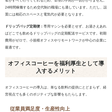
者がすべて行ってくれるため、管理の手間が一切かかりません。
24時間稼働するため交代制の職場にも適しています。ただし、設
置には相応のスペースと電気代が必要となります。
ドリップバッグ定期便：
専用マシンを必要とせず、お湯さえあれ
ばどこでも飲めるドリップバッグの定期配送サービスです。初期
費用がゼロで、小規模オフィスやリモートワークが中心の企業に
最適です。
オフィスコーヒーを福利厚生として導
入するメリット
オフィスコーヒーの導入は、単なる飲料の提供にとどまらず、経
営視点でも多くのポジティブな影響をもたらします。
従業員満足度・生産性向上