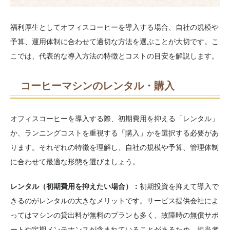
福利厚生としてオフィスコーヒーを導入する場合、自社の規模や
予算、運用体制に合わせて適切な方法を選ぶことが大切です。こ
こでは、代表的な導入方法の特徴とコストの目安を解説します。
コーヒーマシンのレンタル・購入
オフィスコーヒーを導入する際、初期費用を抑える「レンタル」
か、ランニングコストを重視する「購入」かを選択する必要があ
ります。それぞれの特徴を理解し、自社の規模や予算、管理体制
に合わせて最適な形態を選びましょう。
レンタル（初期費用を抑えたい場合）：
初期投資を抑えて導入で
きるのがレンタルの大きなメリットです。サービス提供会社によ
ってはマシンの貸出料が無料のプランも多く、故障時の無償サポ
ートや定期メンテナンスが含まれていることがあるため、担当者