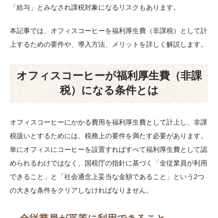
「給与」とみなされ課税対象になるリスクもあります。
本記事では、オフィスコーヒーを福利厚生費（非課税）として計
上するための要件や、導入方法、メリットを詳しく解説します。
オフィスコーヒーが福利厚生費（非課
税）になる条件とは
オフィスコーヒーにかかる費用を福利厚生費として計上し、非課
税扱いとするためには、税務上の要件を満たす必要があります。
単にオフィスにコーヒーを設置すればすべて福利厚生費として認
められるわけではなく、国税庁の指針に基づく「全従業員が利用
できること」と「社会通念上妥当な金額であること」という2つ
の大きな条件をクリアしなければなりません。